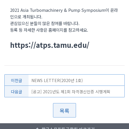
2021 Asia Turbomachinery & Pump Symposium이 온라
인으로 개최됩니다.
관심있으신 분들의 많은 참여를 바랍니다.
등록 등 자세한 사항은 홈페이지를 참고하세요.
https://atps.tamu.edu/
이전글
NEWS LETTER(2020년 1호)
다음글
[공고] 2021년도 제1회 자격갱신인증 시행계획
목록