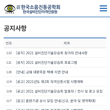
toggle
navig
공지사항
번호
제목
122
[공지] 2021 설비진단기술강습회 참가자 안내사항
121
[공지] 2021 설비진단기술강습회 프로그램
120
[안내] 교재 대량주문 택배 지연 안내
119
[공고] 2021년도 제2회 자격인증시험 시행계획
118
[공고] 2021 설비진단기술강습회 발표자 / 전시 및 광고 모집
117
[공고] 훈련기관 상시 모집 안내(신규, 분야 및 영역확대)