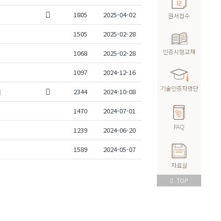
1805
2025-04-02
원서접수
1505
2025-02-28
인증시험교재
1068
2025-02-28
1097
2024-12-16
기술인증자명단
내
2344
2024-10-08
1470
2024-07-01
FAQ
1239
2024-06-20
1589
2024-05-07
자료실
TOP