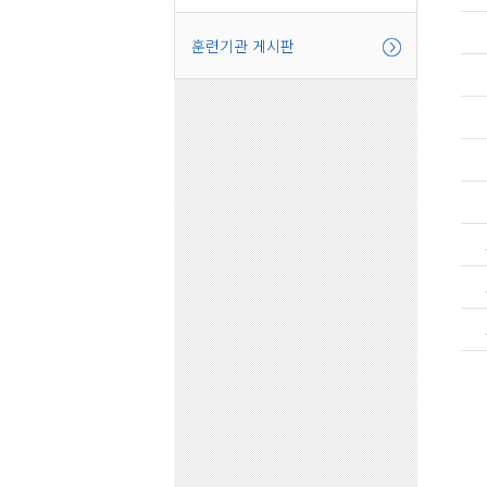
훈련기관 게시판