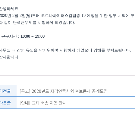
안녕하세요.
2020년 3월 2일(월)부터 코로나바이러스감염증-19 예방을 위한 정부 시책에 
과 같이 탄력근무제를 시행하게 되었습니다.
- 근무시간 : 10:00 ~ 19:00
사무실 내 감염 유입을 막기위하여 시행하게 되었으니 양해를 부탁드립니다.
감사합니다.
이전글
[공고] 2020년도 자격인증시험 후보문제 공개모집
다음글
[안내] 교재 배송 지연 안내