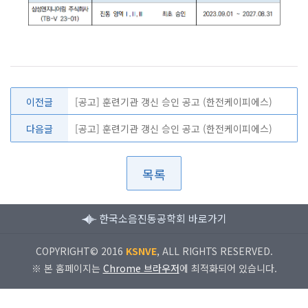
이전글
[공고] 훈련기관 갱신 승인 공고 (한전케이피에스)
다음글
[공고] 훈련기관 갱신 승인 공고 (한전케이피에스)
목록
한국소음진동공학회 바로가기
COPYRIGHT© 2016
KSNVE
, ALL RIGHTS RESERVED.
※ 본 홈페이지는
Chrome 브라우저
에 최적화되어 있습니다.